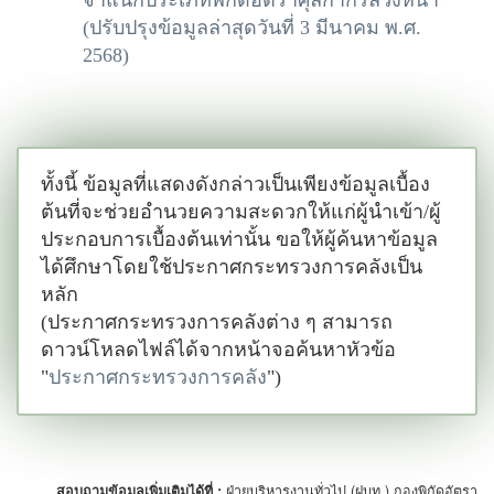
จำแนกประเภทพิกัดอัตราศุลกากรล่วงหน้า
(ปรับปรุงข้อมูลล่าสุดวันที่ 3 มีนาคม พ.ศ.
2568)
ทั้งนี้ ข้อมูลที่แสดงดังกล่าวเป็นเพียงข้อมูลเบื้อง
ต้นที่จะช่วยอำนวยความสะดวกให้แก่ผู้นำเข้า/ผู้
ประกอบการเบื้องต้นเท่านั้น ขอให้ผู้ค้นหาข้อมูล
ได้ศึกษาโดยใช้ประกาศกระทรวงการคลังเป็น
หลัก
(ประกาศกระทรวงการคลังต่าง ๆ สามารถ
ดาวน์โหลดไฟล์ได้จากหน้าจอค้นหาหัวข้อ
"
ประกาศกระทรวงการคลัง
")
สอบถามข้อมูลเพิ่มเติมได้ที่ :
ฝ่ายบริหารงานทั่วไป (ฝบท.) กองพิกัดอัตรา