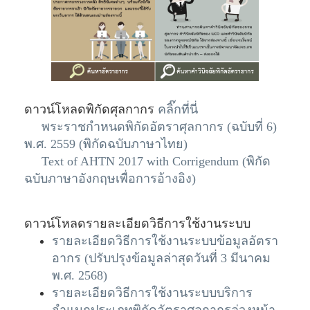
ดาวน์โหลดพิกัดศุลกากร
คลิ๊กที่นี่
พระราชกำหนดพิกัดอัตราศุลกากร (ฉบับที่ 6)
พ.ศ. 2559 (พิกัดฉบับภาษาไทย)
Text of AHTN 2017 with Corrigendum (พิกัด
ฉบับภาษาอังกฤษเพื่อการอ้างอิง)
ดาวน์โหลดรายละเอียดวิธีการใช้งานระบบ
รายละเอียดวิธีการใช้งานระบบข้อมูลอัตรา
อากร (ปรับปรุงข้อมูลล่าสุดวันที่ 3 มีนาคม
พ.ศ. 2568)
รายละเอียดวิธีการใช้งานระบบบริการ