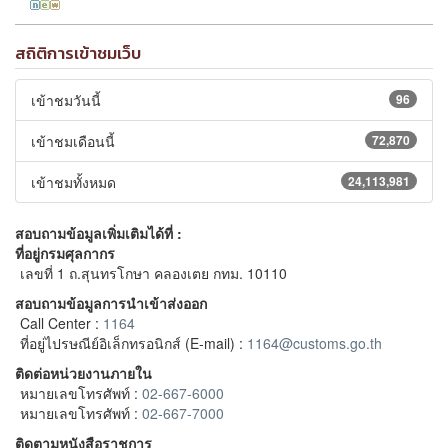
สถิติการเข้าชมเว็บ
เข้าชมวันนี้
96
เข้าชมเดือนนี้
72,870
เข้าชมทั้งหมด
24,113,981
สอบถามข้อมูลเพิ่มเติมได้ที่ :
ที่อยู่กรมศุลกากร
เลขที่ 1 ถ.สุนทรโกษา คลองเตย กทม. 10110
สอบถามข้อมูลการนำเข้าส่งออก
Call Center :
1164
ที่อยู่ไปรษณีย์อิเล็กทรอนิกส์ (E-mail) :
1164@customs.go.th
ติดต่อหน่วยงานภายใน
หมายเลขโทรศัพท์ :
02-667-6000
หมายเลขโทรศัพท์ :
02-667-7000
ติดตามหนังสือราชการ