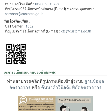
หมายเลขโทรศัพท์ :
02-667-6107
-8
ที่อยู่ไปรษณีย์อิเล็กทรอนิกส์กลาง (E-mail) ของกรมศุลกากร :
saraban@customs.go.th
รับเรื่องร้องเรียน :
Call Center :
1332
ที่อยู่ไปรษณีย์อิเล็กทรอนิกส์ (E-mail) :
ctc@customs.go.th
บริการอิเล็กทรอนิกส์ของสำนักพิกัด
ท่านสามารถคลิกที่รูปภาพเพื่อเข้าสู่ระบบ
ฐานข้อมูล
อัตราอากร
หรือ
ค้นหาคำวินิจฉัยพิกัดอัตราอากร