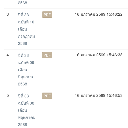
2568
3
16 มกราคม 2569 15:46:22
ปีที่ 33
PDF
ฉบับที่ 10
เดือน
กรกฎาคม
2568
4
16 มกราคม 2569 15:46:38
ปีที่ 33
PDF
ฉบับที่ 09
เดือน
มิถุนายน
2568
5
16 มกราคม 2569 15:46:53
ปีที่ 33
PDF
ฉบับที่ 08
เดือน
พฤษภาคม
2568