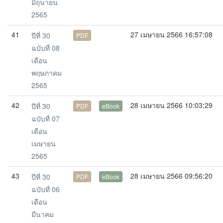
มิถุนายน
2565
41
27 เมษายน 2566 16:57:08
ปีที่ 30
PDF
ฉบับที่ 08
เดือน
พฤษภาคม
2565
42
28 เมษายน 2566 10:03:29
ปีที่ 30
PDF
eBook
ฉบับที่ 07
เดือน
เมษายน
2565
43
28 เมษายน 2566 09:56:20
ปีที่ 30
PDF
eBook
ฉบับที่ 06
เดือน
มีนาคม