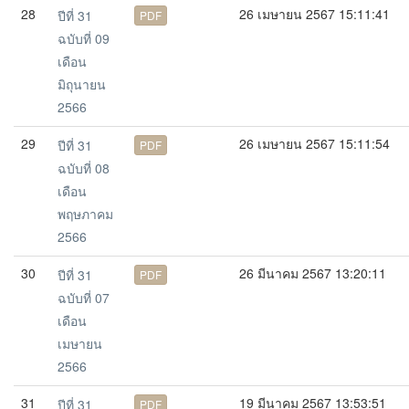
28
26 เมษายน 2567 15:11:41
ปีที่ 31
PDF
ฉบับที่ 09
เดือน
มิถุนายน
2566
29
26 เมษายน 2567 15:11:54
ปีที่ 31
PDF
ฉบับที่ 08
เดือน
พฤษภาคม
2566
30
26 มีนาคม 2567 13:20:11
ปีที่ 31
PDF
ฉบับที่ 07
เดือน
เมษายน
2566
31
19 มีนาคม 2567 13:53:51
ปีที่ 31
PDF