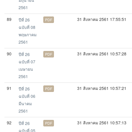
มิถุนายน
2561
89
31 สิงหาคม 2561 17:55:51
ปีที่ 26
PDF
ฉบับที่ 08
พฤษภาคม
2561
90
31 สิงหาคม 2561 10:57:28
ปีที่ 26
PDF
ฉบับที่ 07
เมษายน
2561
91
31 สิงหาคม 2561 10:57:21
ปีที่ 26
PDF
ฉบับที่ 06
มีนาคม
2561
92
31 สิงหาคม 2561 10:57:13
ปีที่ 26
PDF
ฉบับที่ 05