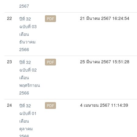
2567
22
21 มีนาคม 2567 16:24:54
ปีที่ 32
PDF
ฉบับที่ 03
เดือน
ธันวาคม
2566
23
25 มีนาคม 2567 15:51:28
ปีที่ 32
PDF
ฉบับที่ 02
เดือน
พฤศจิกายน
2566
24
4 เมษายน 2567 11:14:39
ปีที่ 32
PDF
ฉบับที่ 01
เดือน
ตุลาคม
2566