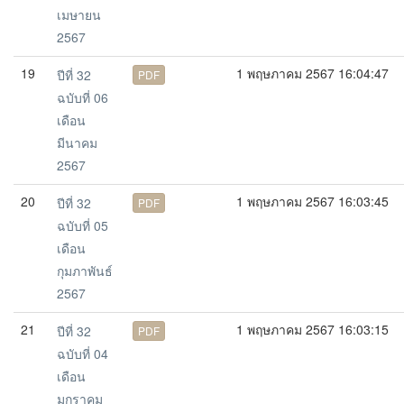
เมษายน
2567
19
1 พฤษภาคม 2567 16:04:47
ปีที่ 32
PDF
ฉบับที่ 06
เดือน
มีนาคม
2567
20
1 พฤษภาคม 2567 16:03:45
ปีที่ 32
PDF
ฉบับที่ 05
เดือน
กุมภาพันธ์
2567
21
1 พฤษภาคม 2567 16:03:15
ปีที่ 32
PDF
ฉบับที่ 04
เดือน
มกราคม