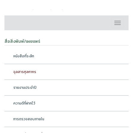
หน้าหลัก
ติดต่อเรา
FAQ
แผนผังเว็บไซต์
Toggle
navigati
สื่อสิ่งพิมพ์/เผยแพร่
หนังสือที่ระลึก
จุลสารศุลกากร
รายงานประจำปี
ความดีที่ฝากไว้
การตรวจสอบภายใน