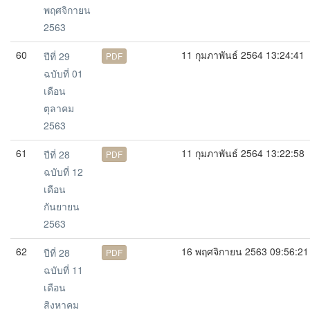
พฤศจิกายน
2563
60
11 กุมภาพันธ์ 2564 13:24:41
ปีที่ 29
PDF
ฉบับที่ 01
เดือน
ตุลาคม
2563
61
11 กุมภาพันธ์ 2564 13:22:58
ปีที่ 28
PDF
ฉบับที่ 12
เดือน
กันยายน
2563
62
16 พฤศจิกายน 2563 09:56:21
ปีที่ 28
PDF
ฉบับที่ 11
เดือน
สิงหาคม