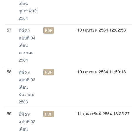
เดือน
กุมภาพันธ์
2564
57
19 เมษายน 2564 12:02:53
ปีที่ 29
PDF
ฉบับที่ 04
เดือน
มกราคม
2564
58
19 เมษายน 2564 11:50:18
ปีที่ 29
PDF
ฉบับที่ 03
เดือน
ธันวาคม
2563
59
11 กุมภาพันธ์ 2564 13:25:27
ปีที่ 29
PDF
ฉบับที่ 02
เดือน