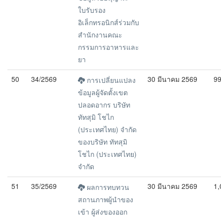
ใบรับรอง
อิเล็กทรอนิกส์ร่วมกับ
สำนักงานคณะ
กรรมการอาหารและ
ยา
50
34/2569
30 มีนาคม 2569
9
การเปลี่ยนแปลง
ข้อมูลผู้จัดตั้งเขต
ปลอดอากร บริษัท
ทัทสุมิ โชไก
(ประเทศไทย) จำกัด
ของบริษัท ทัทสุมิ
โชไก (ประเทศไทย)
จำกัด
51
35/2569
30 มีนาคม 2569
1,
ผลการทบทวน
สถานภาพผู้นำของ
เข้า ผู้ส่งของออก