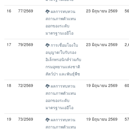
16
77/2569
23 มิถุนายน 2569
5
ผลการทบทวน
สถานภาพตัวแทน
ออกของระดับ
มาตรฐานเออีโอ
17
79/2569
23 มิถุนายน 2569
2,
การเชื่อมโยงใบ
อนุญาต/ใบรับรอง
อิเล็กทรอนิกส์ร่วมกับ
กรมอุทยานแห่งชาติ
สัตว์ป่า และพันธุ์พืช
18
72/2569
19 มิถุนายน 2569
6
ผลการทบทวน
สถานภาพตัวแทน
ออกของระดับ
มาตรฐานเออีโอ
19
73/2569
19 มิถุนายน 2569
5
ผลการทบทวน
สถานภาพตัวแทน