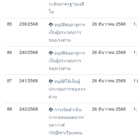
ระดับมาตรฐานเออี
โอ
85
238/2568
26 ธันวาคม 2568
1,
อนุมัติต่ออายุการ
เป็นผู้ประกอบการ
ของเร่งด่วน
86
240/2568
26 ธันวาคม 2568
1,
อนุมัติต่ออายุการ
เป็นผู้ประกอบการ
ของเร่งด่วน
87
241/2568
26 ธันวาคม 2568
1,
อนุมัติให้เป็นผู้
ประกอบการของเร่ง
ด่วน
88
242/2568
26 ธันวาคม 2568
1,
การเปิดดำเนิน
การเขตปลอดอากร
ปลาวาฬ
10(@ท่าเรือแหลม