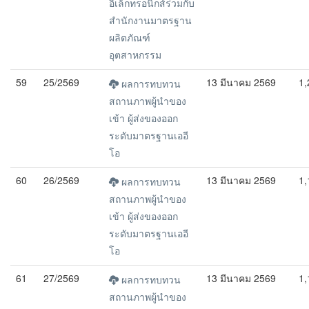
อิเล็กทรอนิกส์ร่วมกับ
สำนักงานมาตรฐาน
ผลิตภัณฑ์
อุตสาหกรรม
59
25/2569
13 มีนาคม 2569
1,
ผลการทบทวน
สถานภาพผู้นำของ
เข้า ผู้ส่งของออก
ระดับมาตรฐานเออี
โอ
60
26/2569
13 มีนาคม 2569
1,
ผลการทบทวน
สถานภาพผู้นำของ
เข้า ผู้ส่งของออก
ระดับมาตรฐานเออี
โอ
61
27/2569
13 มีนาคม 2569
1,
ผลการทบทวน
สถานภาพผู้นำของ