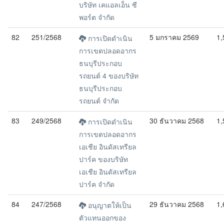
บริษัท เคแอลเอ็น ซี
พอร์ต จำกัด
82
251/2568
5 มกราคม 2569
1,
การเปิดดำเนิน
การเขตปลอดอากร
ธนบุรีประกอบ
รถยนต์ 4 ของบริษัท
ธนบุรีประกอบ
รถยนต์ จำกัด
83
249/2568
30 ธันวาคม 2568
1,
การเปิดดำเนิน
การเขตปลอดอากร
เอเชีย อินดัสเทรียล
ปาร์ค ของบริษัท
เอเชีย อินดัสเทรียล
ปาร์ค จำกัด
84
247/2568
29 ธันวาคม 2568
1,
อนุญาตให้เป็น
ตัวแทนออกของ