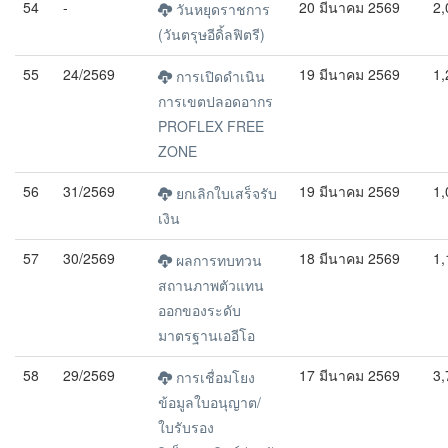
54
-
20 มีนาคม 2569
2,
วันหยุดราชการ
(วันตรุษอีดิ้ลฟิตรี)
55
24/2569
19 มีนาคม 2569
1,
การเปิดดำเนิน
การเขตปลอดอากร
PROFLEX FREE
ZONE
56
31/2569
19 มีนาคม 2569
1,
ยกเลิกใบเสร็จรับ
เงิน
57
30/2569
18 มีนาคม 2569
1,
ผลการทบทวน
สถานภาพตัวแทน
ออกของระดับ
มาตรฐานเออีโอ
58
29/2569
17 มีนาคม 2569
3,
การเชื่อมโยง
ข้อมูลใบอนุญาต/
ใบรับรอง