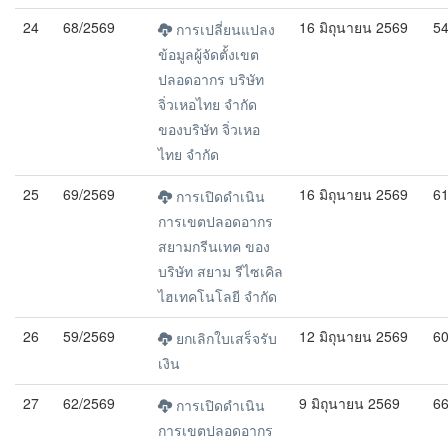
24
68/2569
16 มิถุนายน 2569
5
การเปลี่ยนแปลง
ข้อมูลผู้จัดตั้งเขต
ปลอดอากร บริษัท
จิ่วเหอไทย จำกัด
ของบริษัท จิ่วเหอ
ไทย จำกัด
25
69/2569
16 มิถุนายน 2569
6
การเปิดดำเนิน
การเขตปลอดอากร
สยามกรีนเทค ของ
บริษัท สยาม รีไซเคิล
ไฮเทคโนโลยี จำกัด
26
59/2569
12 มิถุนายน 2569
6
ยกเลิกใบเสร็จรับ
เงิน
27
62/2569
9 มิถุนายน 2569
6
การเปิดดำเนิน
การเขตปลอดอากร