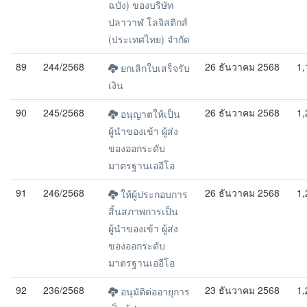
ฉบัง) ของบริษัท
ปลาวาฬ โลจิสติกส์
(ประเทศไทย) จำกัด
89
244/2568
26 ธันวาคม 2568
1,
ยกเลิกใบเสร็จรับ
เงิน
90
245/2568
26 ธันวาคม 2568
1,
อนุญาตให้เป็น
ผู้นำของเข้า ผู้ส่ง
ของออกระดับ
มาตรฐานเออีโอ
91
246/2568
26 ธันวาคม 2568
1,
ให้ผู้ประกอบการ
สิ้นสภาพการเป็น
ผู้นำของเข้า ผู้ส่ง
ของออกระดับ
มาตรฐานเออีโอ
92
236/2568
23 ธันวาคม 2568
1,
อนุมัติต่ออายุการ