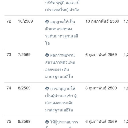
บริษัท ซูซูกิ มอเตอร์
(ประเทศไทย) จำกัด
72
10/2569
10 กุมภาพันธ์ 2569
1,
อนุญาตให้เป็น
ตัวแทนออกของ
ระดับมาตรฐานเออี
โอ
73
7/2569
6 กุมภาพันธ์ 2569
1,
ผลการทบทวน
สถานภาพตัวแทน
ออกของระดับ
มาตรฐานเออีโอ
74
8/2569
6 กุมภาพันธ์ 2569
1,
การอนุญาตให้
เป็นผู้นำของเข้า ผู้
ส่งของออกระดับ
มาตรฐานเออีโอ
75
9/2569
6 กุมภาพันธ์ 2569
1,
ให้ผู้ประกอบการ