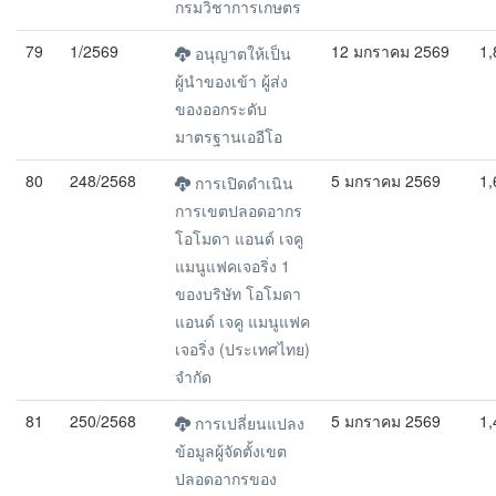
กรมวิชาการเกษตร
79
1/2569
12 มกราคม 2569
1,
อนุญาตให้เป็น
ผู้นำของเข้า ผู้ส่ง
ของออกระดับ
มาตรฐานเออีโอ
80
248/2568
5 มกราคม 2569
1,
การเปิดดำเนิน
การเขตปลอดอากร
โอโมดา แอนด์ เจคู
แมนูแฟคเจอริ่ง 1
ของบริษัท โอโมดา
แอนด์ เจคู แมนูแฟค
เจอริ่ง (ประเทศไทย)
จำกัด
81
250/2568
5 มกราคม 2569
1,
การเปลี่ยนแปลง
ข้อมูลผู้จัดตั้งเขต
ปลอดอากรของ