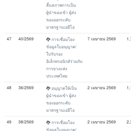
สิ้นสภาพการเป็น
ผู้นำของเข้า ผู้ส่ง
ของออกระดับ
มาตรฐานเออีโอ
47
40/2569
7 เมษายน 2569
1,
การเชื่อมโยง
ข้อมูลใบอนุญาต/
ใบรับรอง
อิเล็กทรอนิกส์ร่วมกับ
การยางแห่ง
ประเทศไทย
48
36/2569
2 เมษายน 2569
1,
อนุญาตให้เป็น
ผู้นำของเข้า ผู้ส่ง
ของออกระดับ
มาตรฐานเออีโอ
49
38/2569
2 เมษายน 2569
2,
การเชื่อมโยง
ข้อมูลใบอนุญาต/