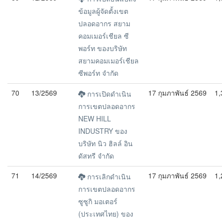
ข้อมูลผู้จัดตั้งเขต
ปลอดอากร สยาม
คอมเมอร์เชียล ซี
พอร์ท ของบริษัท
สยามคอมเมอร์เชียล
ซีพอร์ท จำกัด
70
13/2569
17 กุมภาพันธ์ 2569
1,
การเปิดดำเนิน
การเขตปลอดอากร
NEW HILL
INDUSTRY ของ
บริษัท นิว ฮิลล์ อิน
ดัสทรี จำกัด
71
14/2569
17 กุมภาพันธ์ 2569
1,
การเลิกดำเนิน
การเขตปลอดอากร
ซูซูกิ มอเตอร์
(ประเทศไทย) ของ