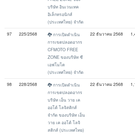
บริษัท อินเวนเทค
อิเล็กทรอนิกส์
(ประเทศไทย) จำกัด
97
225/2568
22 ธันวาคม 2568
1,
การเปิดดำเนิน
การเขตปลอดอากร
CFMOTO FREE
ZONE ของบริษัท ซี
เอฟโมโต
(ประเทศไทย) จำกัด
98
228/2568
22 ธันวาคม 2568
1,
การเปิดดำเนิน
การเขตปลอดอากร
บริษัท เอ็น วาย เค
ออโต้ โลจิสติกส์
จำกัด ของบริษัท เอ็น
วาย เค ออโต้ โลจิ
สติกส์ (ประเทศไทย)