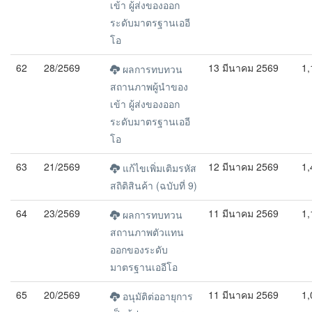
เข้า ผู้ส่งของออก
ระดับมาตรฐานเออี
โอ
62
28/2569
13 มีนาคม 2569
1,
ผลการทบทวน
สถานภาพผู้นำของ
เข้า ผู้ส่งของออก
ระดับมาตรฐานเออี
โอ
63
21/2569
12 มีนาคม 2569
1,
แก้ไขเพิ่มเติมรหัส
สถิติสินค้า (ฉบับที่ 9)
64
23/2569
11 มีนาคม 2569
1,
ผลการทบทวน
สถานภาพตัวแทน
ออกของระดับ
มาตรฐานเออีโอ
65
20/2569
11 มีนาคม 2569
1,
อนุมัติต่ออายุการ