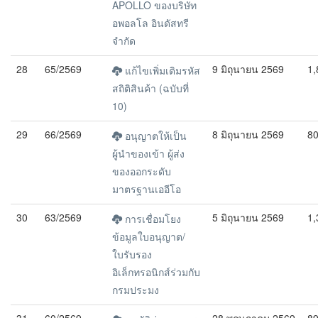
APOLLO ของบริษัท
อพอลโล อินดัสทรี
จำกัด
28
65/2569
9 มิถุนายน 2569
1,
แก้ไขเพิ่มเติมรหัส
สถิติสินค้า (ฉบับที่
10)
29
66/2569
8 มิถุนายน 2569
8
อนุญาตให้เป็น
ผู้นำของเข้า ผู้ส่ง
ของออกระดับ
มาตรฐานเออีโอ
30
63/2569
5 มิถุนายน 2569
1,
การเชื่อมโยง
ข้อมูลใบอนุญาต/
ใบรับรอง
อิเล็กทรอนิกส์ร่วมกับ
กรมประมง