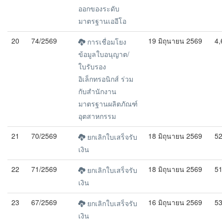
ออกของระดับ
มาตรฐานเออีโอ
20
74/2569
19 มิถุนายน 2569
4,
การเชื่อมโยง
ข้อมูลใบอนุญาต/
ใบรับรอง
อิเล็กทรอนิกส์ ร่วม
กับสำนักงาน
มาตรฐานผลิตภัณฑ์
อุตสาหกรรม
21
70/2569
18 มิถุนายน 2569
5
ยกเลิกใบเสร็จรับ
เงิน
22
71/2569
18 มิถุนายน 2569
5
ยกเลิกใบเสร็จรับ
เงิน
23
67/2569
16 มิถุนายน 2569
5
ยกเลิกใบเสร็จรับ
เงิน