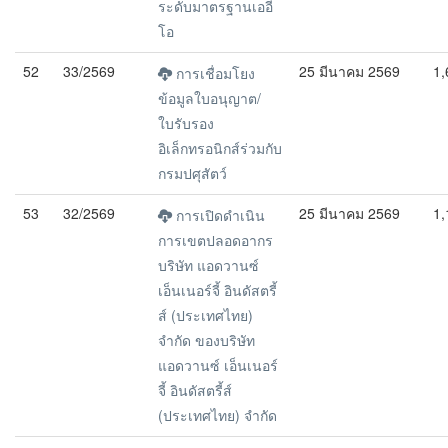
ระดับมาตรฐานเออี
โอ
52
33/2569
25 มีนาคม 2569
1,
การเชื่อมโยง
ข้อมูลใบอนุญาต/
ใบรับรอง
อิเล็กทรอนิกส์ร่วมกับ
กรมปศุสัตว์
53
32/2569
25 มีนาคม 2569
1,
การเปิดดำเนิน
การเขตปลอดอากร
บริษัท แอดวานซ์
เอ็นเนอร์จี้ อินดัสตรี้
ส์ (ประเทศไทย)
จำกัด ของบริษัท
แอดวานซ์ เอ็นเนอร์
จี้ อินดัสตรี้ส์
(ประเทศไทย) จำกัด