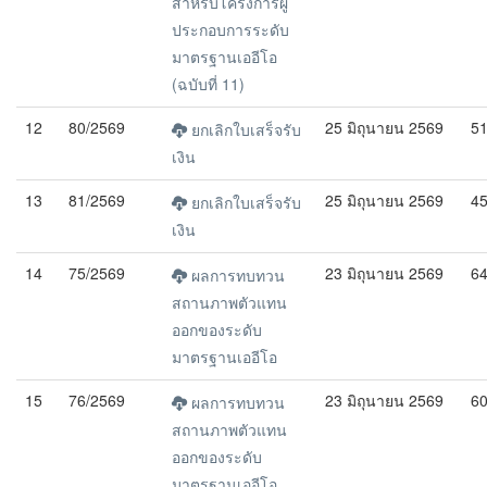
สำหรับโครงการผู้
ประกอบการระดับ
มาตรฐานเออีโอ
(ฉบับที่ 11)
12
80/2569
25 มิถุนายน 2569
5
ยกเลิกใบเสร็จรับ
เงิน
13
81/2569
25 มิถุนายน 2569
4
ยกเลิกใบเสร็จรับ
เงิน
14
75/2569
23 มิถุนายน 2569
6
ผลการทบทวน
สถานภาพตัวแทน
ออกของระดับ
มาตรฐานเออีโอ
15
76/2569
23 มิถุนายน 2569
6
ผลการทบทวน
สถานภาพตัวแทน
ออกของระดับ
มาตรฐานเออีโอ