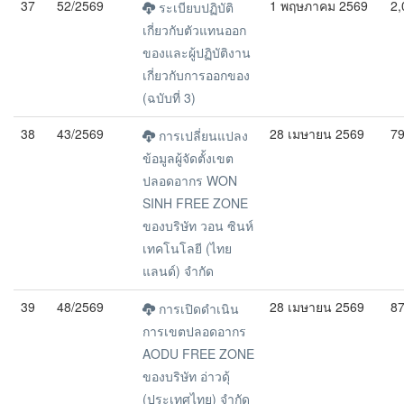
37
52/2569
1 พฤษภาคม 2569
2,
ระเบียบปฏิบัติ
เกี่ยวกับตัวแทนออก
ของและผู้ปฏิบัติงาน
เกี่ยวกับการออกของ
(ฉบับที่ 3)
38
43/2569
28 เมษายน 2569
7
การเปลี่ยนแปลง
ข้อมูลผู้จัดตั้งเขต
ปลอดอากร WON
SINH FREE ZONE
ของบริษัท วอน ซินห์
เทคโนโลยี (ไทย
แลนด์) จำกัด
39
48/2569
28 เมษายน 2569
8
การเปิดดำเนิน
การเขตปลอดอากร
AODU FREE ZONE
ของบริษัท อ่าวดุ้
(ประเทศไทย) จำกัด