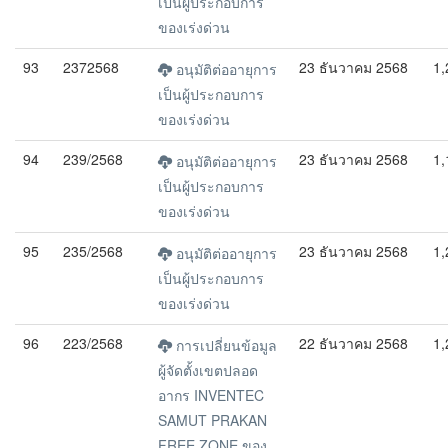
เป็นผู้ประกอบการ
ของเร่งด่วน
93
2372568
23 ธันวาคม 2568
1,
อนุมัติต่ออายุการ
เป็นผู้ประกอบการ
ของเร่งด่วน
94
239/2568
23 ธันวาคม 2568
1,
อนุมัติต่ออายุการ
เป็นผู้ประกอบการ
ของเร่งด่วน
95
235/2568
23 ธันวาคม 2568
1,
อนุมัติต่ออายุการ
เป็นผู้ประกอบการ
ของเร่งด่วน
96
223/2568
22 ธันวาคม 2568
1,
การเปลี่ยนข้อมูล
ผู้จัดตั้งเขตปลอด
อากร INVENTEC
SAMUT PRAKAN
FREE ZONE ของ