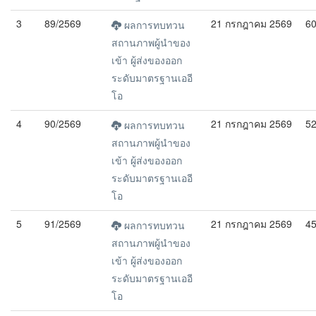
3
89/2569
21 กรกฎาคม 2569
6
ผลการทบทวน
สถานภาพผู้นำของ
เข้า ผู้ส่งของออก
ระดับมาตรฐานเออี
โอ
4
90/2569
21 กรกฎาคม 2569
5
ผลการทบทวน
สถานภาพผู้นำของ
เข้า ผู้ส่งของออก
ระดับมาตรฐานเออี
โอ
5
91/2569
21 กรกฎาคม 2569
4
ผลการทบทวน
สถานภาพผู้นำของ
เข้า ผู้ส่งของออก
ระดับมาตรฐานเออี
โอ