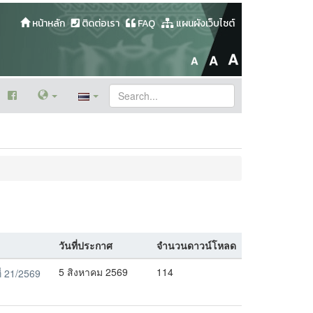
หน้าหลัก
ติดต่อเรา
FAQ
แผนผังเว็บไซต์
วันที่ประกาศ
จำนวนดาวน์โหลด
5 สิงหาคม 2569
114
่ 21/2569