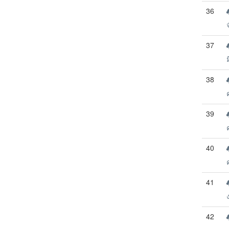
36
37
38
39
40
41
42