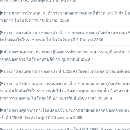
ครั้งที่ 2/2569 ประจำวันพุธที่ 4 มีนาคม 2569
ด่านศุลกากรบ้านดอน จะทำการขายทอดตลาดพัสดุที่ชำรุด และไม่จำเป็น
ราชการ ในวันอังคารที่ 10 มีนาคม 2569
ประกาศด่านศุลกากรช่องสะงำ เรื่อง ขายทอดตลาดครุภัณฑ์ยานพาหนะท
จำเป็นต้องใช้ในราชการต่อไป ในวันจันทร์ที่ 9 มีนาคม 2569
สำนักงานศุลกากรตรวจของผู้โดยสารท่าอากาศยานสุวรรณภูมิ จะทำกา
ตลาดของกลาง ในวันพฤหัสบดีที่ 19 กุมภาพันธ์ 2569
ประกาศด่านศุลกากรช่องสะงำ ที่ 1/2569 เรื่องขายทอดตลาดรถยนต์ขอ
ประกาศสำนักงานศุลกากรหนองคาย เรื่อง ขายทอดตลาดครุภัณฑ์ยานพา
ความจำเป็นต้องใช้ในราชการต่อไป ณ ห้องประชุมนาคราช ชั้น 2 อาคารส
ศุลกากรหนองคาย ในวันศุกร์ที่ 27 กุมภาพันธ์ 2569 เวลา 09.30 น.
สำนักงานศุลกากรท่าเรือแหลมฉบัง ประกาศขายทอดตลาดของกลางและ
ครั้งที่ 1/2569 ประจำวันศุกร์ที่ 30 มกราคม 2569
ประกาศด่านศุลกากรท่าอากาศยานเชียงใหม่ ที่ 2/2569 เรื่อง ของตกค้างที