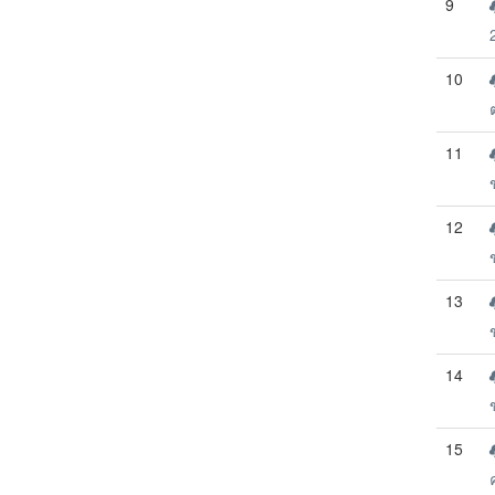
9
10
11
12
13
14
15