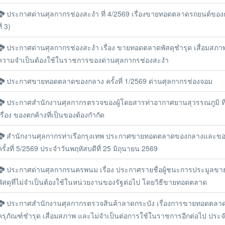
ประกาศด่านศุลกากรช่องสะงำ ที่ 4/2569 เรื่องขายทอดตลาดรถยนต์ของกล
ี่ 3)
ประกาศด่านศุลกากรช่องสะงำ เรื่อง ขายทอดตลาดพัสดุชำรุด เสื่อมสภ
ความจำเป็นต้องใช้ในราชการของด่านศุลกากรช่องสะงำ
ประกาศขายทอดตลาดของกลาง ครั้งที่ 1/2569 ด่านศุลกากรช่องจอม
ประกาศสำนักงานศุลกากรตรวจของผู้โดยสารท่าอากาศยานสุวรรณภูมิ ที
เรื่อง ของตกค้างที่เป็นของต้องกำกัด
สำนักงานศุลกากรท่าเรือกรุงเทพ ประกาศขายทอดตลาดของกลางและขอ
ครั้งที่ 5/2569 ประจำวันพฤหัสบดีที่ 25 มิถุนายน 2569
ประกาศด่านศุลกากรนครพนม เรื่อง ประกาศรายชื่อผู้ชนะการประมูลข
พัสดุที่ไม่จำเป็นต้องใช้ในหน่วยงานของรัฐต่อไป โดยวิธีขายทอดตลาด
ประกาศสำนักงานศุลกากรตรวจสินค้าลาดกระบัง เรื่องการขายทอดตลาด
ครุภัณฑ์ชำรุด เสื่อมสภาพ และไม่จำเป็นต่อการใช้ในราชการอีกต่อไป ประ