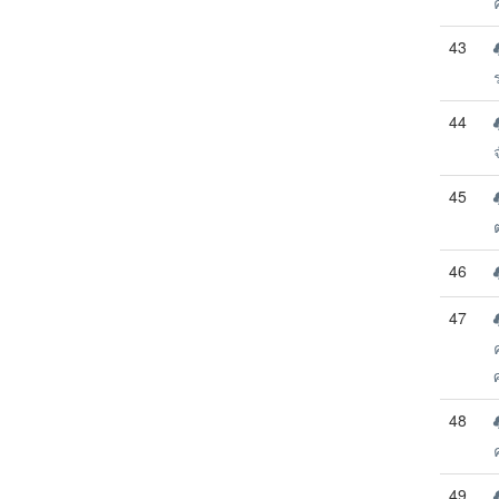
43
44
45
46
47
48
49