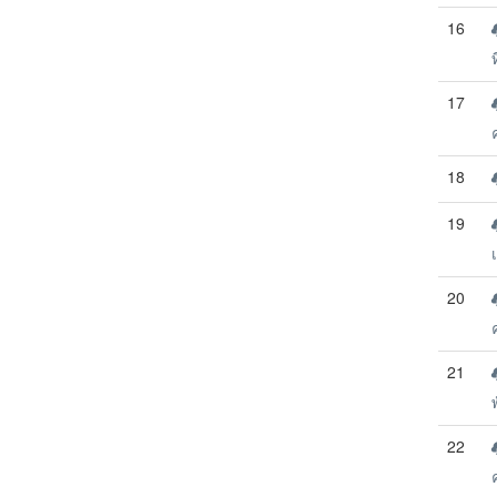
16
ท
17
18
19
20
21
22