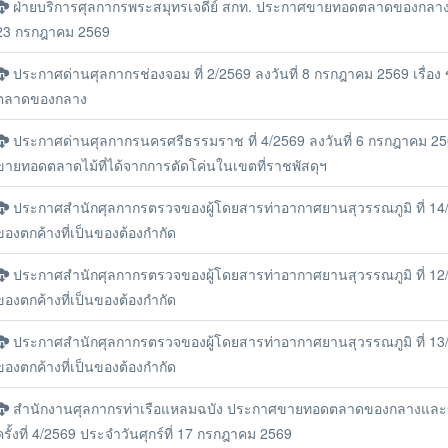
ฝ่ายบริการศุลกากรพระสมุทรเจดีย์ สกท. ประกาศขายทอดตลาดของกลาง ใ
23 กรกฎาคม 2569
ประกาศด่านศุลกากรช่องจอม ที่ 2/2569 ลงวันที่ 8 กรกฎาคม 2569 เรื่อ
ตลาดของกลาง
ประกาศด่านศุลกากรนครศรีธรรมราช ที่ 4/2569 ลงวันที่ 6 กรกฎาคม 2569 
ขายทอดตลาดไม้ที่ได้จากการตัดโค่นในเขตที่ราชพัสดุฯ
ประกาศสำนักศุลกากรตรวจของผู้โดยสารท่าอากาศยานสุวรรณภูมิ ที่ 14/2
ของตกค้างที่เป็นของต้องกำกัด
ประกาศสำนักศุลกากรตรวจของผู้โดยสารท่าอากาศยานสุวรรณภูมิ ที่ 12/2
ของตกค้างที่เป็นของต้องกำกัด
ประกาศสำนักศุลกากรตรวจของผู้โดยสารท่าอากาศยานสุวรรณภูมิ ที่ 13/2
ของตกค้างที่เป็นของต้องกำกัด
สำนักงานศุลกากรท่าเรือแหลมฉบัง ประกาศขายทอดตลาดของกลางและ
ครั้งที่ 4/2569 ประจำวันศุกร์ที่ 17 กรกฎาคม 2569