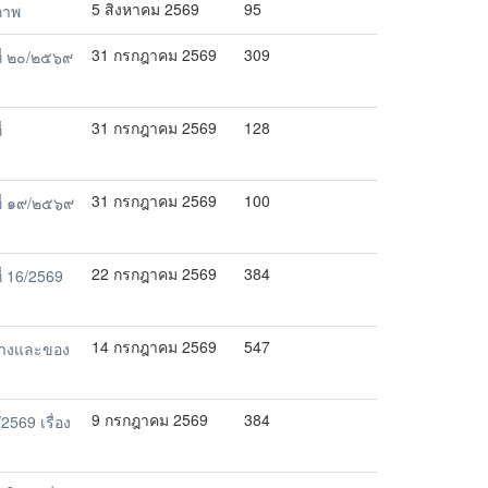
5 สิงหาคม 2569
95
ภาพ
31 กรกฎาคม 2569
309
ี่ ๒๐/๒๕๖๙
31 กรกฎาคม 2569
128
่
31 กรกฎาคม 2569
100
ี่ ๑๙/๒๕๖๙
22 กรกฎาคม 2569
384
่ 16/2569
14 กรกฎาคม 2569
547
ลางและของ
9 กรกฎาคม 2569
384
569 เรื่อง