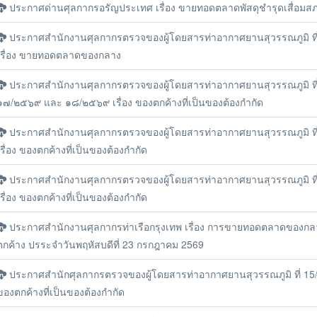
ประกาศด่านศุลกากรอรัญประเทศ เรื่อง ขายทอดตลาดพัสดุชำรุดเสื่อมส
ประกาศสำนักงานศุลกากรตรวจของผู้โดยสารท่าอากาศยานสุวรรณภูมิ ท
เรื่อง ขายทอดตลาดของกลาง
ประกาศสำนักงานศุลกากรตรวจของผู้โดยสารท่าอากาศยานสุวรรณภูมิ ที
๑๗/๒๕๖๙ และ ๑๘/๒๕๖๙ เรื่อง ของตกค้างที่เป็นของต้องกำกัด
ประกาศสำนักงานศุลกากรตรวจของผู้โดยสารท่าอากาศยานสุวรรณภูมิ ท
เรื่อง ของตกค้างที่เป็นของต้องกำกัด
ประกาศสำนักงานศุลกากรตรวจของผู้โดยสารท่าอากาศยานสุวรรณภูมิ ที
เรื่อง ของตกค้างที่เป็นของต้องกำกัด
ประกาศสำนักงานศุลกากรท่าเรือกรุงเทพ เรื่อง การขายทอดตลาดของก
ตกค้าง ปรระจำวันพฤหัสบดีที่ 23 กรกฎาคม 2569
ประกาศสำนักศุลกากรตรวจของผู้โดยสารท่าอากาศยานสุวรรณภูมิ ที่ 15/2
ของตกค้างที่เป็นของต้องกำกัด