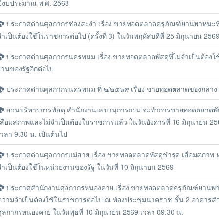
ปีงบประมาณ พ.ศ. 2568
ประกาศด่านศุลกากรช่องสะงำ เรื่อง ขายทอดตลาดครุภัณฑ์ยานพาหนะท
จำเป็นต้องใช้ในราชการต่อไป (ครั้งที่ 3) ในวันพฤหัสบดีที่ 25 มิถุนายน 256
ประกาศด่านศุลกากรนครพนม เรื่อง ขายทอดตลาดพัสดุที่ไม่จำเป็นต้องใช
งานของรัฐอีกต่อไป
ประกาศด่านศุลกากรนครพนม ที่ ๒/๒๕๖๙ เรื่อง ขายทอดตลาดของกลาง
ส่วนบริหารการพัสดุ สำนักงานเลขานุการกรม จะทำการขายทอดตลาดพัส
เสื่อมสภาพและไม่จำเป็นต้องในราชการแล้ว ในวันอังคารที่ 16 มิถุนายน 2569
เวลา 9.30 น. เป็นต้นไป
ประกาศด่านศุลกากรแม่สาย เรื่อง ขายทอดตลาดพัสดุชำรุด เสื่อมสภาพ ห
จำเป็นต้องใช้ในหน่วยงานของรัฐ ในวันที่ 10 มิถุนายน 2569
ประกาศสำนักงานศุลกากรหนองคาย เรื่อง ขายทอดตลาดครุภัณฑ์ยานพา
ความจำเป็นต้องใช้ในราชการต่อไป ณ ห้องประชุมนาคราช ชั้น 2 อาคารส
ศุลกากรหนองคาย ในวันพุธที่ 10 มิถุนายน 2569 เวลา 09.30 น.