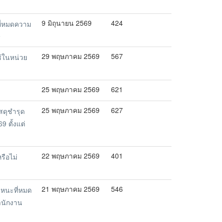
9 มิถุนายน 2569
424
ี่หมดความ
9
29 พฤษภาคม 2569
567
้ในหน่วย
25 พฤษภาคม 2569
621
25 พฤษภาคม 2569
627
ดุชำรุด
 ตั้งแต่
22 พฤษภาคม 2569
401
รือไม่
21 พฤษภาคม 2569
546
หนะที่หมด
ำนักงาน