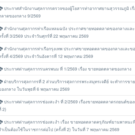
ประกาศสำนักงานศุลกากรตรวจของผู้โยสารท่าอากาศยานสุวรรณภูมิ เรื
ตลาดของกลาง 9/2569
สำนักงานศุลกากรท่าเรือแหลมฉบัง ประกาศขายทอดตลาดของกลางและ
ครั้งที่ 3/2569 ประจำวันศุกร์ที่ 22 พฤษภาคม 2569
สำนักงานศุลกากรท่าเรือกรุงเทพ ประกาศขายทอดตลาดของกลางและขอ
ครั้งที่ 4/2569 ประจำวันอังคารที่ 12 พฤษภาคม 2569
ประกาศด่านศุลกากรนครพนม ที่ 1/2569 เรื่อง ขายทอดตลาดของกลาง
ฝ่ายบริการศุลกากรที่ 2 ส่วนบริการศุลกากรพระสมุทรเจดีย์ จะทำการข
ของกลาง ในวันพุธที่ 6 พฤษภาคม 2569
ประกาศด่านศุลกากรช่องสะงำ ที่ 2/2569 เรื่องขายทอดตลาดรถยนต์ของกล
ี่ 2)
ประกาศด่านศุลกากรช่องสะงำ เรื่อง ขายทอดตลาดครุภัณฑ์ยานพาหนะท
จำเป็นต้องใช้ในราชการต่อไป (ครั้งที่ 2) ในวันที่ 7 พฤษภาคม 2569