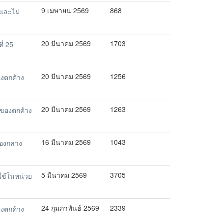
9 เมษายน 2569
868
และไม่
20 มีนาคม 2569
1703
่ 25
20 มีนาคม 2569
1256
งตกค้าง
20 มีนาคม 2569
1263
ของตกค้าง
16 มีนาคม 2569
1043
องกลาง
5 มีนาคม 2569
3705
ใช้ในหน่วย
24 กุมภาพันธ์ 2569
2339
งตกค้าง