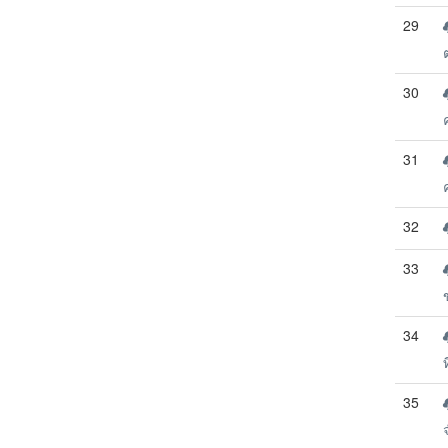
29
30
31
32
33
34
ท
35