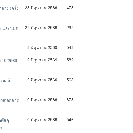
23 มิถุนายน 2569
473
าง (ครั้ง
22 มิถุนายน 2569
292
าพ และหมด
18 มิถุนายน 2569
543
12 มิถุนายน 2569
582
่ 10/2569
12 มิถุนายน 2569
568
งตกค้าง
10 มิถุนายน 2569
378
ายทอดตลาด
10 มิถุนายน 2569
546
พัสดุ
จำ