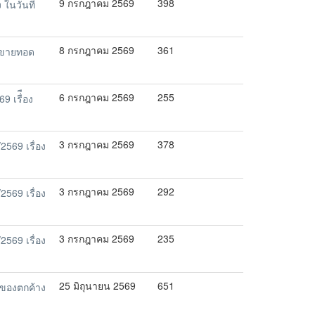
9 กรกฎาคม 2569
398
นวันที่
8 กรกฎาคม 2569
361
ง ขายทอด
6 กรกฎาคม 2569
255
เรื่ือง
3 กรกฎาคม 2569
378
569 เรื่อง
3 กรกฎาคม 2569
292
569 เรื่อง
3 กรกฎาคม 2569
235
569 เรื่อง
25 มิถุนายน 2569
651
ของตกค้าง