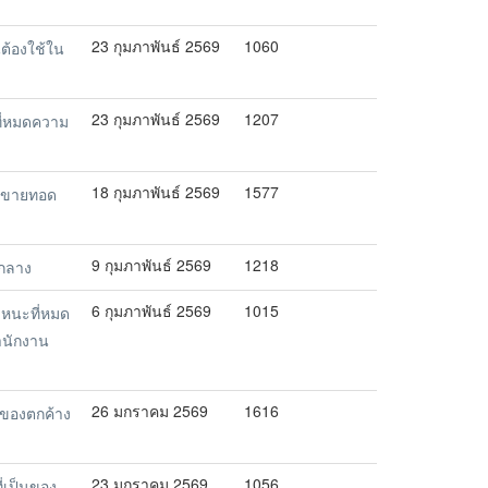
23 กุมภาพันธ์ 2569
1060
ต้องใช้ใน
23 กุมภาพันธ์ 2569
1207
ี่หมดความ
18 กุมภาพันธ์ 2569
1577
รขายทอด
9 กุมภาพันธ์ 2569
1218
งกลาง
6 กุมภาพันธ์ 2569
1015
หนะที่หมด
ำนักงาน
26 มกราคม 2569
1616
ของตกค้าง
23 มกราคม 2569
1056
่เป็นของ