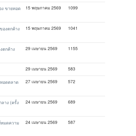
15 พฤษภาคม 2569
1099
่อง ขายทอด
15 พฤษภาคม 2569
1041
ของตกค้าง
29 เมษายน 2569
1155
งตกค้าง
29 เมษายน 2569
583
27 เมษายน 2569
572
ายทอดตลาด
24 เมษายน 2569
689
าง (ครั้ง
24 เมษายน 2569
587
ี่หมดความ