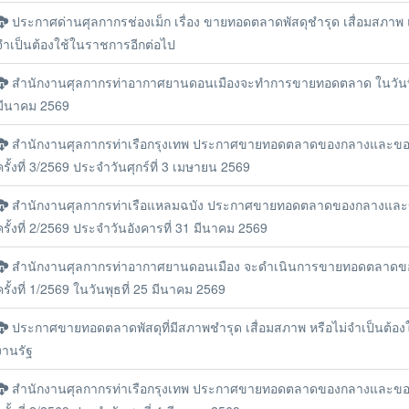
ประกาศด่านศุลกากรช่องเม็ก เรื่อง ขายทอดตลาดพัสดุชำรุด เสื่อมสภาพ 
จำเป็นต้องใช้ในราชการอีกต่อไป
สำนักงานศุลกากรท่าอากาศยานดอนเมืองจะทำการขายทอดตลาด ในวันที
มีนาคม 2569
สำนักงานศุลกากรท่าเรือกรุงเทพ ประกาศขายทอดตลาดของกลางและขอ
ครั้งที่ 3/2569 ประจำวันศุกร์ที่ 3 เมษายน 2569
สำนักงานศุลกากรท่าเรือแหลมฉบัง ประกาศขายทอดตลาดของกลางและ
ครั้งที่ 2/2569 ประจำวันอังคารที่ 31 มีนาคม 2569
สำนักงานศุลกากรท่าอากาศยานดอนเมือง จะดำเนินการขายทอดตลาดข
ครั้งที่ 1/2569 ในวันพุธที่ 25 มีนาคม 2569
ประกาศขายทอดตลาดพัสดุที่มีสภาพชำรุด เสื่อมสภาพ หรือไม่จำเป็นต้อง
งานรัฐ
สำนักงานศุลกากรท่าเรือกรุงเทพ ประกาศขายทอดตลาดของกลางและขอ