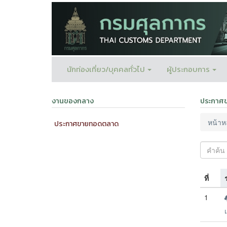
นักท่องเที่ยว/บุคคลทั่วไป
ผู้ประกอบการ
งานของกลาง
ประกาศ
หน้าห
ประกาศขายทอดตลาด
ที่
1