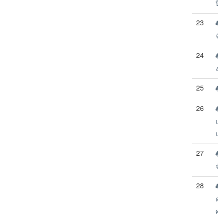
23
24
25
26
27
28