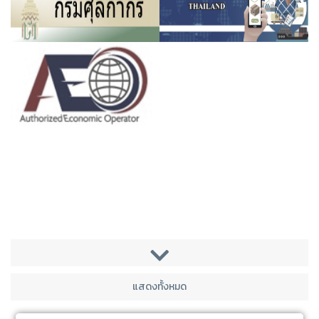
แสดงทั้งหมด