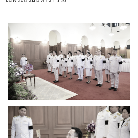
ในพระบรมมหาราชวัง