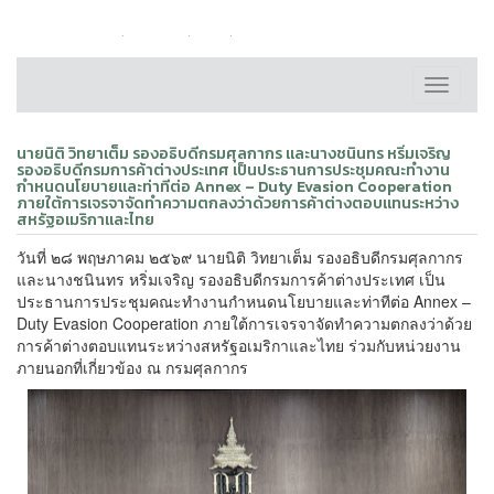
หน้าหลัก
ติดต่อเรา
FAQ
แผนผังเว็บไซต์
Toggle
navigati
นายนิติ วิทยาเต็ม รองอธิบดีกรมศุลกากร และนางชนินทร หริ่มเจริญ
รองอธิบดีกรมการค้าต่างประเทศ เป็นประธานการประชุมคณะทำงาน
กำหนดนโยบายและท่าทีต่อ Annex – Duty Evasion Cooperation
ภายใต้การเจรจาจัดทำความตกลงว่าด้วยการค้าต่างตอบแทนระหว่าง
สหรัฐอเมริกาและไทย
วันที่ ๒๘ พฤษภาคม ๒๕๖๙ นายนิติ วิทยาเต็ม รองอธิบดีกรมศุลกากร
และนางชนินทร หริ่มเจริญ รองอธิบดีกรมการค้าต่างประเทศ เป็น
ประธานการประชุมคณะทำงานกำหนดนโยบายและท่าทีต่อ Annex –
Duty Evasion Cooperation ภายใต้การเจรจาจัดทำความตกลงว่าด้วย
การค้าต่างตอบแทนระหว่างสหรัฐอเมริกาและไทย ร่วมกับหน่วยงาน
ภายนอกที่เกี่ยวข้อง ณ กรมศุลกากร