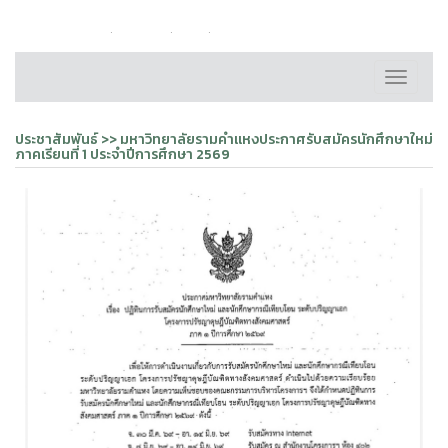
หน้าหลัก
ติดต่อเรา
FAQ
แผนผังเว็บไซต์
Toggle
navigati
ประชาสัมพันธ์ >> มหาวิทยาลัยรามคำแหงประกาศรับสมัครนักศึกษาใหม่
ภาคเรียนที่ 1 ประจำปีการศึกษา 2569