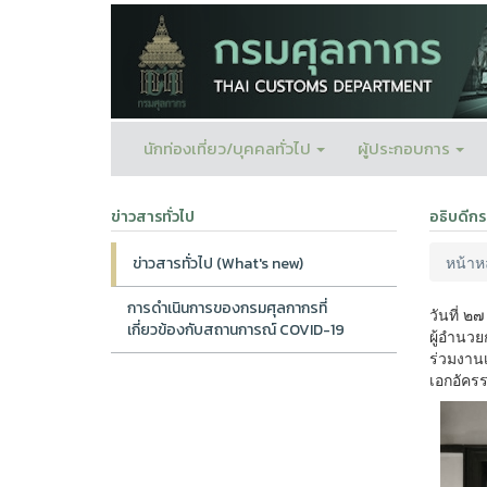
นักท่องเที่ยว/บุคคลทั่วไป
ผู้ประกอบการ
ข่าวสารทั่วไป
อธิบดีก
หน้าห
ข่าวสารทั่วไป (What's new)
การดำเนินการของกรมศุลกากรที่
วันที่ 
เกี่ยวข้องกับสถานการณ์ COVID-19
ผู้อำนว
ร่วมงาน
เอกอัคร