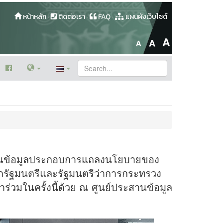
หน้าหลัก
ติดต่อเรา
FAQ
แผนผังเว็บไซต์
สนุนข้อมูลประกอบการแถลงนโยบายของ
กรัฐมนตรีและรัฐมนตรีว่าการกระทรวง
วมในครั้งนี้ด้วย ณ ศูนย์ประสานข้อมูล