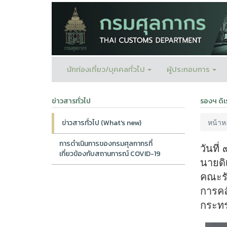
นักท่องเที่ยว/บุคคลทั่วไป
ผู้ประกอบการ
ข่าวสารทั่วไป
รองฯ ดิ
หน้าห
ข่าวสารทั่วไป (What's new)
การดำเนินการของกรมศุลกากรที่
วันที
เกี่ยวข้องกับสถานการณ์ COVID-19
นายดิ
คณะรั
การคล
กระทร