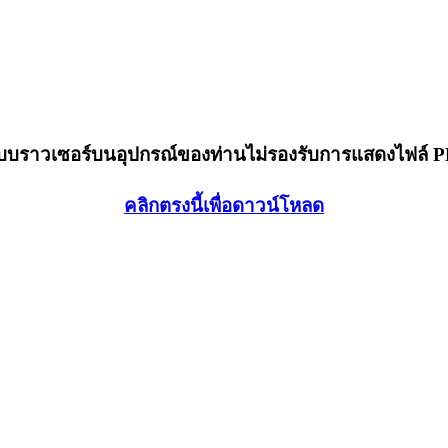
็บบราวเซอร์บนอุปกรณ์ของท่านไม่รองรับการแสดงไฟล์ 
คลิกตรงนี้เพื่อดาวน์โหลด