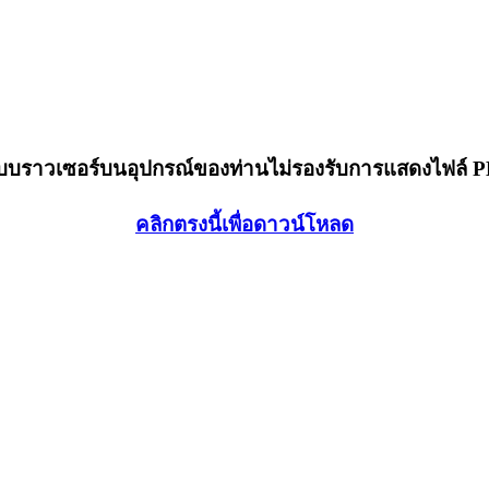
็บบราวเซอร์บนอุปกรณ์ของท่านไม่รองรับการแสดงไฟล์ 
คลิกตรงนี้เพื่อดาวน์โหลด