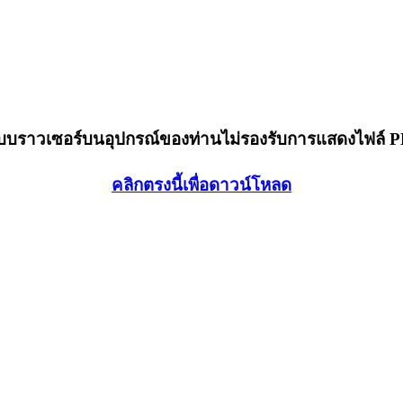
็บบราวเซอร์บนอุปกรณ์ของท่านไม่รองรับการแสดงไฟล์ 
คลิกตรงนี้เพื่อดาวน์โหลด