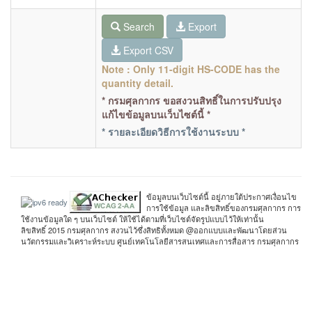
Search
Export
Export CSV
Note : Only 11-digit HS-CODE has the
quantity detail.
* กรมศุลกากร ขอสงวนสิทธิ์ในการปรับปรุง
แก้ไขข้อมูลบนเว็บไซต์นี้ *
* รายละเอียดวิธีการใช้งานระบบ *
ข้อมูลบนเว็บไซต์นี้ อยู่ภายใต้ประกาศเงื่อนไข
การใช้ข้อมูล และลิขสิทธิ์ของกรมศุลกากร การ
ใช้งานข้อมูลใด ๆ บนเว็บไซต์ ให้ใช้ได้ตามที่เว็บไซต์จัดรูปแบบไว้ให้เท่านั้น
ลิขสิทธิ์ 2015 กรมศุลกากร สงวนไว้ซึ่งสิทธิทั้งหมด @ออกแบบและพัฒนาโดยส่วน
นวัตกรรมและวิเคราะห์ระบบ ศูนย์เทคโนโลยีสารสนเทศและการสื่อสาร กรมศุลกากร