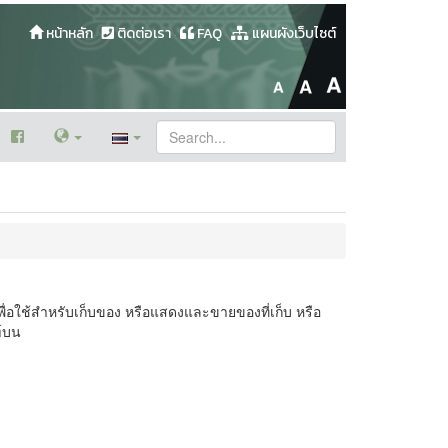
หน้าหลัก
ติดต่อเรา
FAQ
แผนผังเว็บไซต์
รเพื่อใช้สำหรับเก็บของ หรือแสดงและขายของที่เก็บ หรือ
ฑ์บน