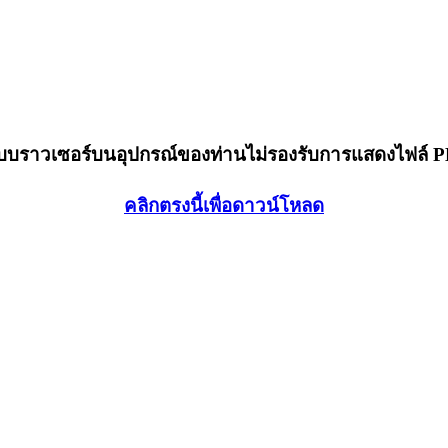
็บบราวเซอร์บนอุปกรณ์ของท่านไม่รองรับการแสดงไฟล์ 
คลิกตรงนี้เพื่อดาวน์โหลด