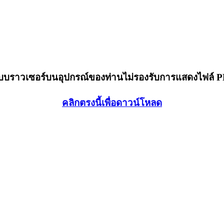
็บบราวเซอร์บนอุปกรณ์ของท่านไม่รองรับการแสดงไฟล์ 
คลิกตรงนี้เพื่อดาวน์โหลด