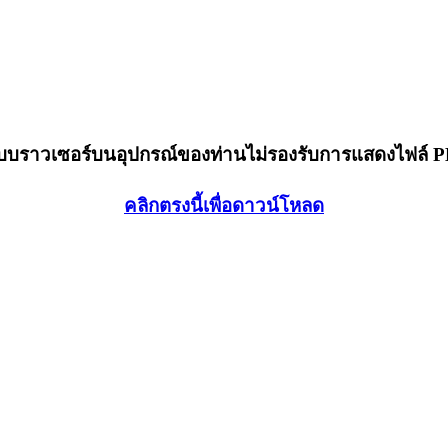
็บบราวเซอร์บนอุปกรณ์ของท่านไม่รองรับการแสดงไฟล์ 
คลิกตรงนี้เพื่อดาวน์โหลด