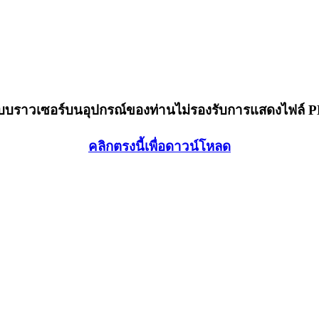
็บบราวเซอร์บนอุปกรณ์ของท่านไม่รองรับการแสดงไฟล์ 
คลิกตรงนี้เพื่อดาวน์โหลด