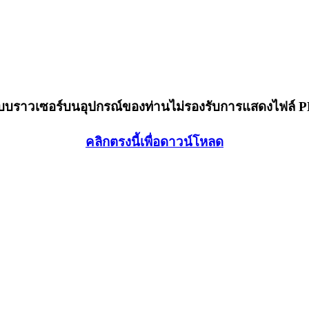
็บบราวเซอร์บนอุปกรณ์ของท่านไม่รองรับการแสดงไฟล์ 
คลิกตรงนี้เพื่อดาวน์โหลด