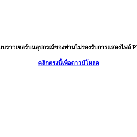
็บบราวเซอร์บนอุปกรณ์ของท่านไม่รองรับการแสดงไฟล์ 
คลิกตรงนี้เพื่อดาวน์โหลด