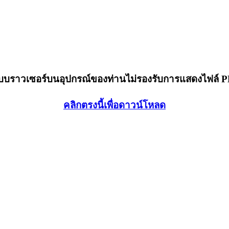
็บบราวเซอร์บนอุปกรณ์ของท่านไม่รองรับการแสดงไฟล์ 
คลิกตรงนี้เพื่อดาวน์โหลด